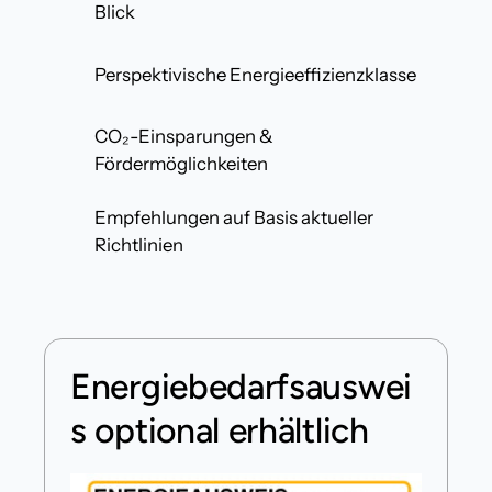
Blick
Perspektivische Energieeffizienzklasse
CO₂-Einsparungen &
Fördermöglichkeiten
Empfehlungen auf Basis aktueller
Richtlinien
Energiebedarfsauswei
s optional erhältlich