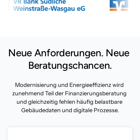
Neue 
Anforderungen. 
Neue 
Beratungschancen.
Modernisierung und Energieeffizienz wird 
zunehmend Teil der Finanzierungsberatung 
und gleichzeitig fehlen häufig belastbare 
Gebäudedaten und digitale Prozesse.