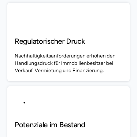
Regulatorischer Druck
Nachhaltigkeitsanforderungen erhöhen den 
Handlungsdruck für Immobilienbesitzer bei 
Verkauf, Vermietung und Finanzierung.
Potenziale 
im 
Bestand