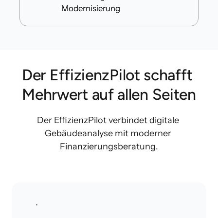
Modernisierung
Der EffizienzPilot schafft 
Mehrwert auf allen Seiten
Der EffizienzPilot verbindet digitale 
Gebäudeanalyse mit moderner 
Finanzierungsberatung.