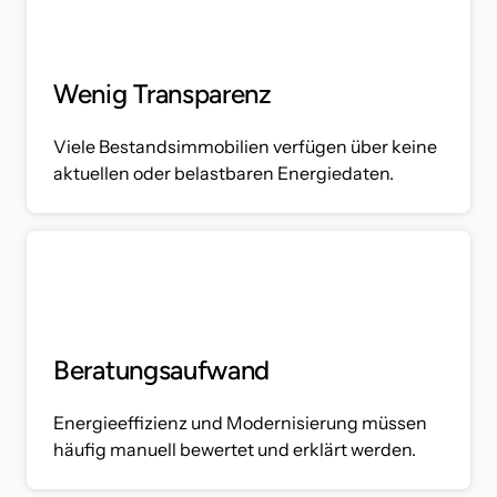
Wenig Transparenz
Viele Bestandsimmobilien verfügen über keine 
aktuellen oder belastbaren Energiedaten.
Beratungsaufwand
Energieeffizienz und Modernisierung müssen 
häufig manuell bewertet und erklärt werden.