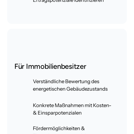
Ertragspotenziale identifizieren
Für Immobilienbesitzer
Verständliche Bewertung des
energetischen Gebäudezustands
Konkrete Maßnahmen mit Kosten-
& Einsparpotenzialen
Fördermöglichkeiten &