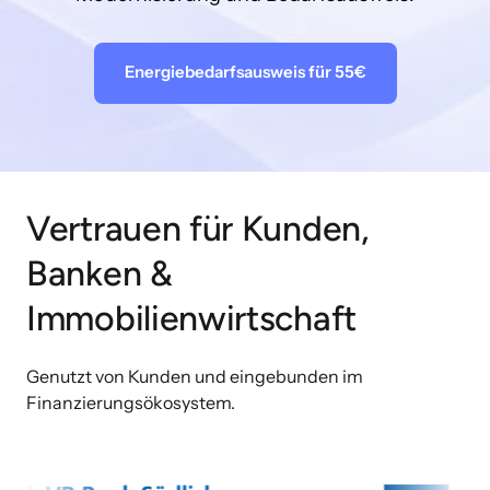
Energiebedarfsausweis für 55€
Vertrauen für Kunden, 
Banken & 
Immobilienwirtschaft
Genutzt von Kunden und eingebunden im 
Finanzierungsökosystem.