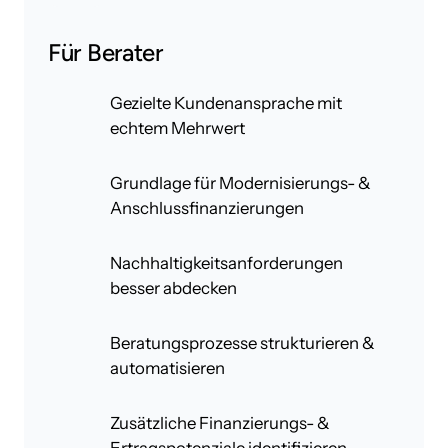
Für Berater
Gezielte Kundenansprache mit
echtem Mehrwert
Grundlage für Modernisierungs- &
Anschlussfinanzierungen
Nachhaltigkeitsanforderungen
besser abdecken
Beratungsprozesse strukturieren &
automatisieren
Zusätzliche Finanzierungs- &