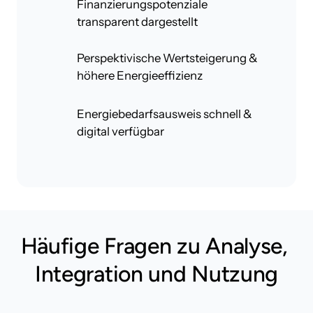
Finanzierungspotenziale
transparent dargestellt
Perspektivische Wertsteigerung &
höhere Energieeffizienz
Energiebedarfsausweis schnell &
digital verfügbar
Häufige Fragen zu Analyse, 
Integration und Nutzung