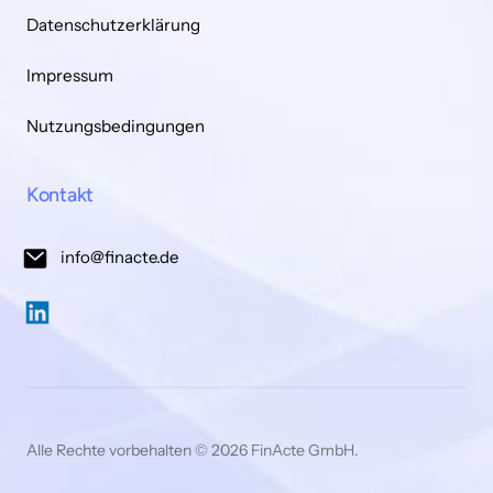
Datenschutzerklärung
Impressum
Nutzungsbedingungen
Kontakt
info@finacte.de
Alle 
Rechte 
vorbehalten 
© 
2026 
FinActe 
GmbH.