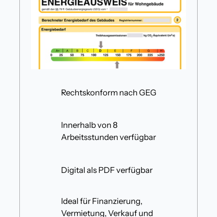
Rechtskonform nach GEG
Innerhalb von 8
Arbeitsstunden verfügbar
Digital als PDF verfügbar
Ideal für Finanzierung,
Vermietung, Verkauf und