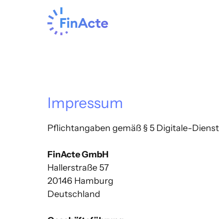
Impressum
Pflichtangaben gemäß § 5 Digitale-Dienst
FinActe GmbH
Hallerstraße 57

20146 Hamburg

Deutschland
