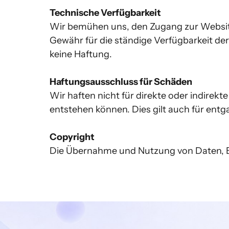
Technische Verfügbarkeit
Wir bemühen uns, den Zugang zur Website 
Gewähr für die ständige Verfügbarkeit d
keine Haftung.

Haftungsausschluss für Schäden
Wir haften nicht für direkte oder indirekt
entstehen können. Dies gilt auch für ent
Copyright
Die Übernahme und Nutzung von Daten, Bi