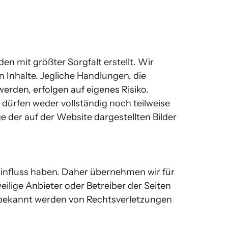
 mit größter Sorgfalt erstellt. Wir 
 Inhalte. Jegliche Handlungen, die 
den, erfolgen auf eigenes Risiko. 
dürfen weder vollständig noch teilweise 
 der auf der Website dargestellten Bilder 
Einfluss haben. Daher übernehmen wir für 
eilige Anbieter oder Betreiber der Seiten 
i bekannt werden von Rechtsverletzungen 