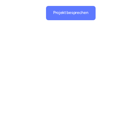
Projekt besprechen