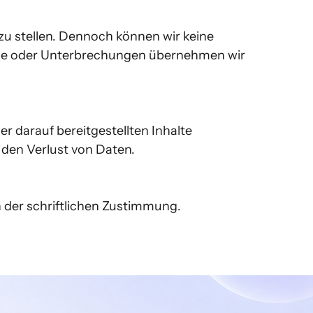
 stellen. Dennoch können wir keine 
lle oder Unterbrechungen übernehmen wir 
r darauf bereitgestellten Inhalte 
n Verlust von Daten.

 der schriftlichen Zustimmung.